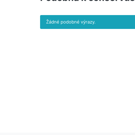
Žádné podobné výrazy.