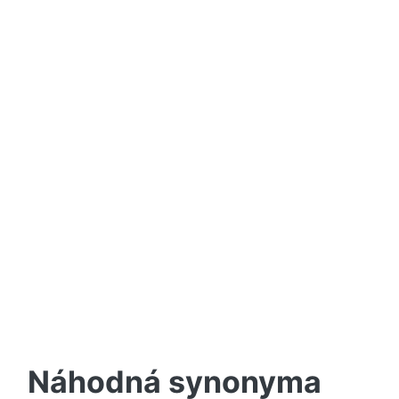
Náhodná synonyma