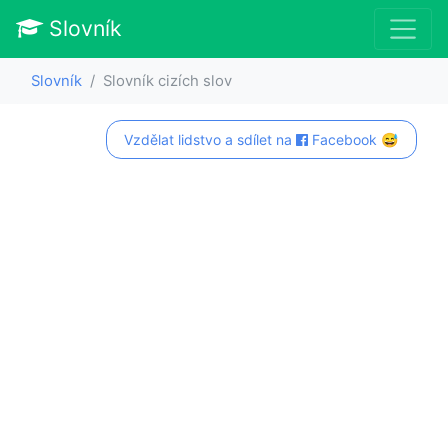
Slovník
Slovník
Slovník cizích slov
Vzdělat lidstvo a sdílet na
Facebook 😅