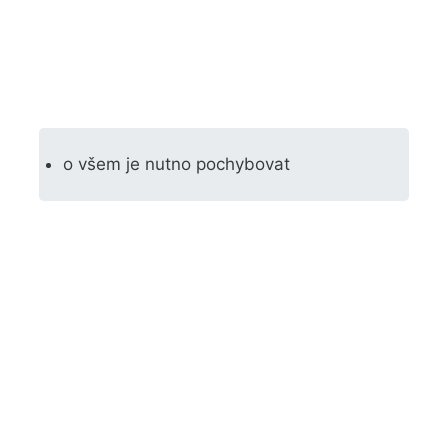
o všem je nutno pochybovat