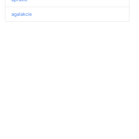
agalakcie