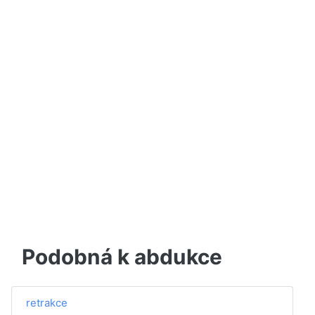
Podobná k abdukce
retrakce