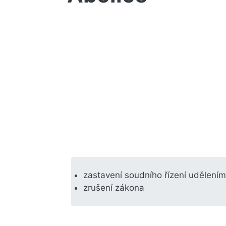
zastavení soudního řízení udělením
zrušení zákona