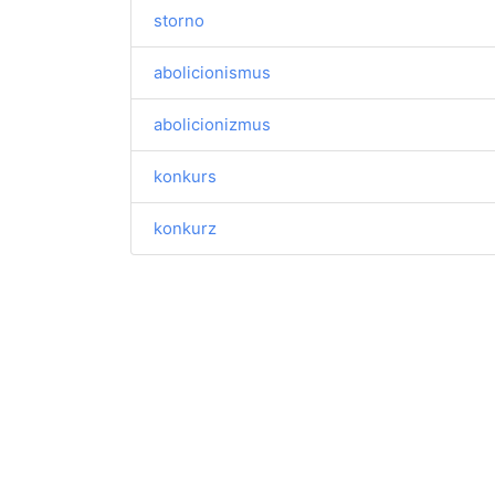
storno
abolicionismus
abolicionizmus
konkurs
konkurz