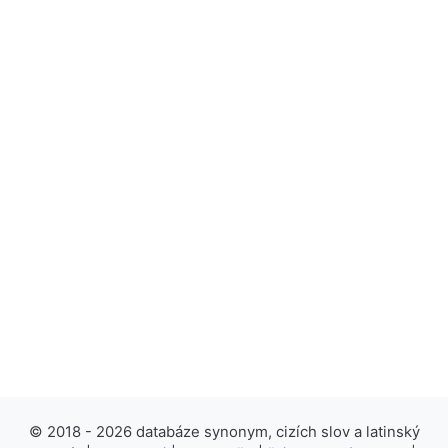
© 2018 - 2026 databáze synonym, cizích slov a latinský