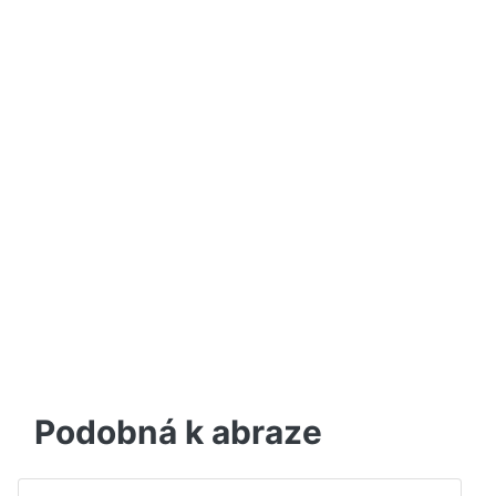
Podobná k abraze