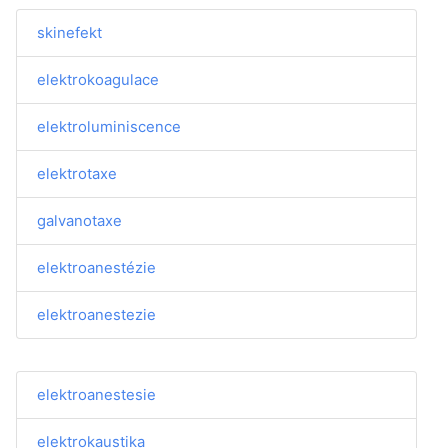
skinefekt
elektrokoagulace
elektroluminiscence
elektrotaxe
galvanotaxe
elektroanestézie
elektroanestezie
elektroanestesie
elektrokaustika