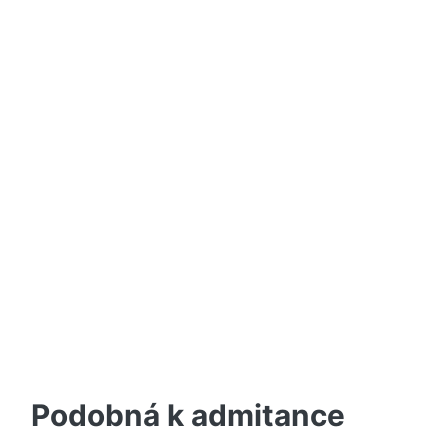
Podobná k admitance