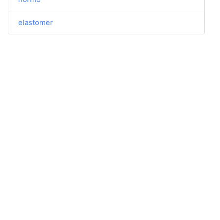
elastomer