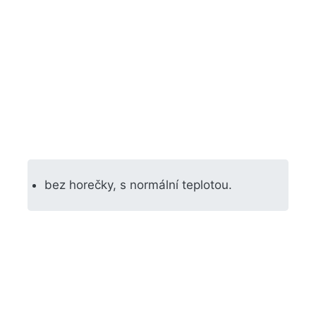
bez horečky, s normální teplotou.