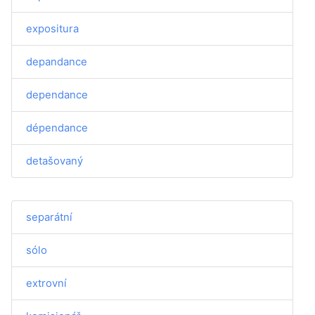
expositura
depandance
dependance
dépendance
detašovaný
separátní
sólo
extrovní