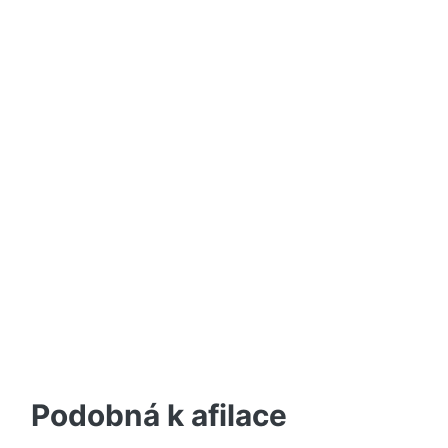
Podobná k afilace