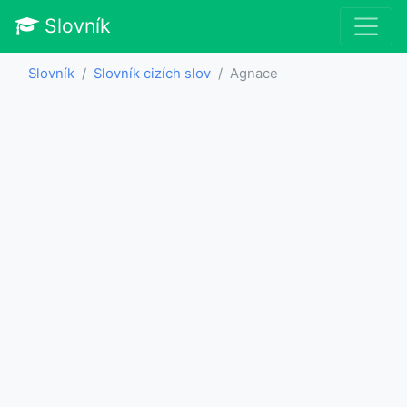
Slovník
Slovník
Slovník cizích slov
Agnace