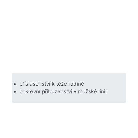
příslušenství k téže rodině
pokrevní příbuzenství v mužské linii