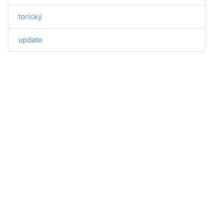
torický
update