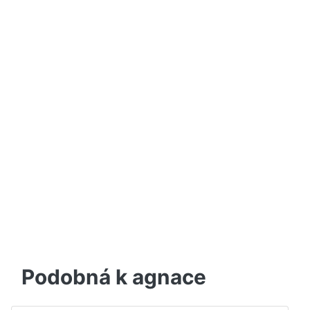
Podobná k agnace