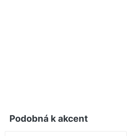
Podobná k akcent