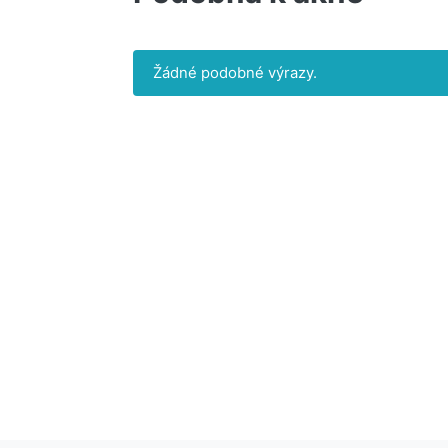
Žádné podobné výrazy.