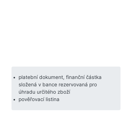
platební dokument, finanční částka
složená v bance rezervovaná pro
úhradu určitého zboží
pověřovací listina