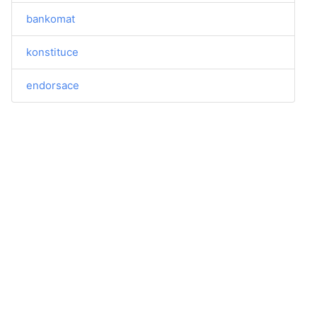
bankomat
konstituce
endorsace