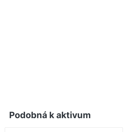
Podobná k aktivum