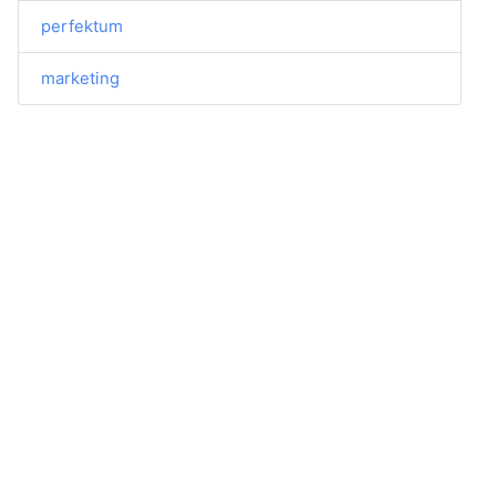
perfektum
marketing