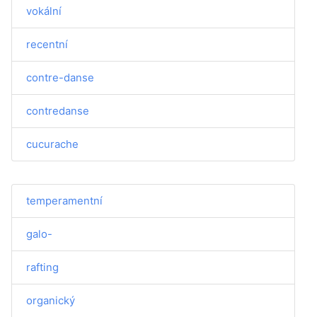
vokální
recentní
contre-danse
contredanse
cucurache
temperamentní
galo-
rafting
organický