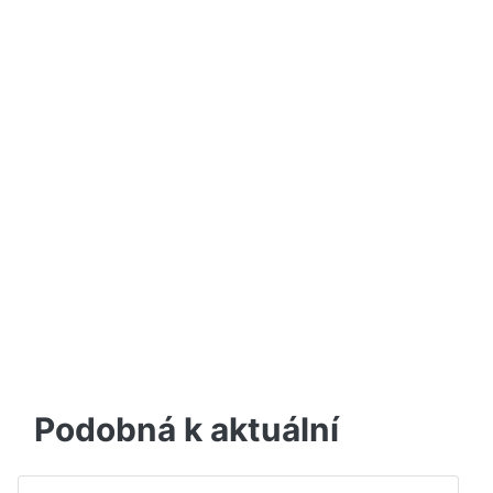
Podobná k aktuální