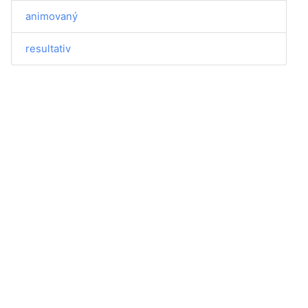
animovaný
resultativ