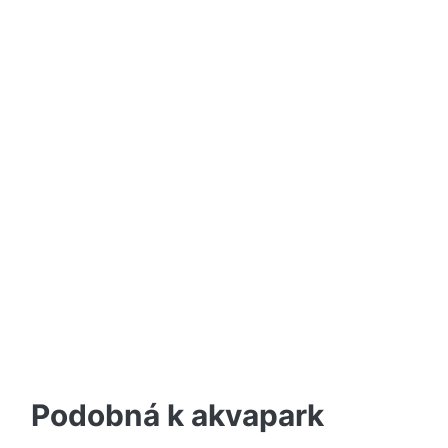
Podobná k akvapark