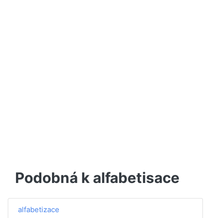
Podobná k alfabetisace
alfabetizace