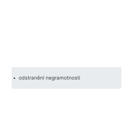
odstranění negramotnosti