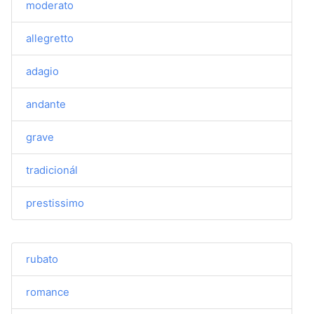
moderato
allegretto
adagio
andante
grave
tradicionál
prestissimo
rubato
romance