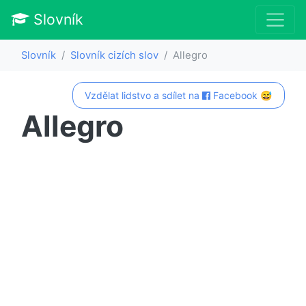
Slovník
Slovník
Slovník cizích slov
Allegro
Vzdělat lidstvo a sdílet na
Facebook 😅
Allegro