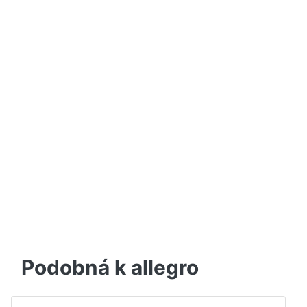
Podobná k allegro