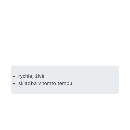
rychle, živě
skladba v tomto tempu