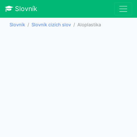
Slovník
Slovník
Slovník cizích slov
Aloplastika