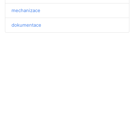
mechanizace
dokumentace