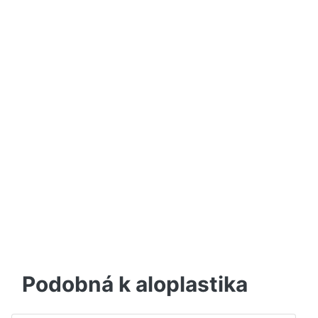
Podobná k aloplastika