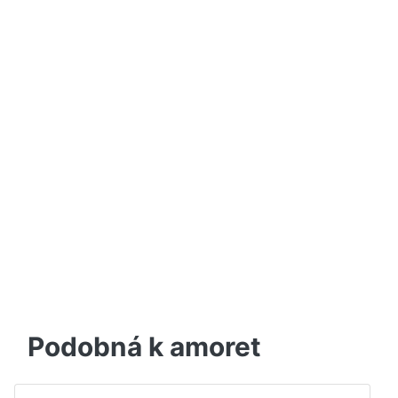
Podobná k amoret