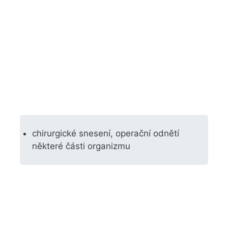
chirurgické snesení, operační odnětí
některé části organizmu