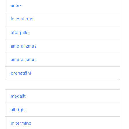
ante-
in continuo
afterpills
amoralizmus
amoralismus
prenatální
megalit
all right
in termino