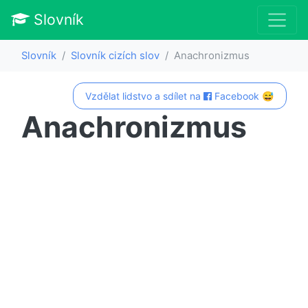
Slovník
Slovník
Slovník cizích slov
Anachronizmus
Vzdělat lidstvo a sdílet na
Facebook 😅
Anachronizmus