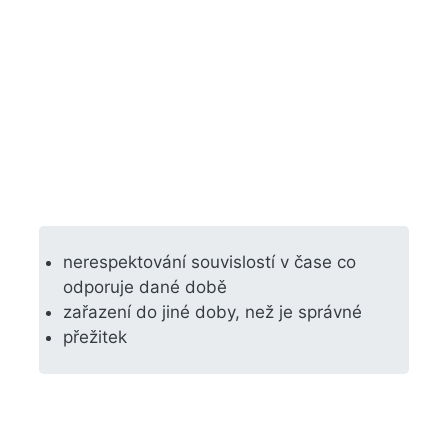
nerespektování souvislostí v čase co
odporuje dané době
zařazení do jiné doby, než je správné
přežitek