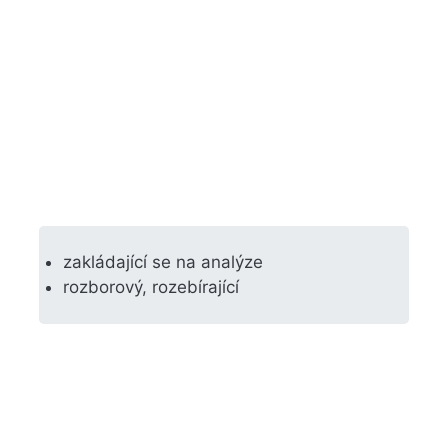
zakládající se na analýze
rozborový, rozebírající