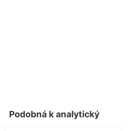
Podobná k analytický