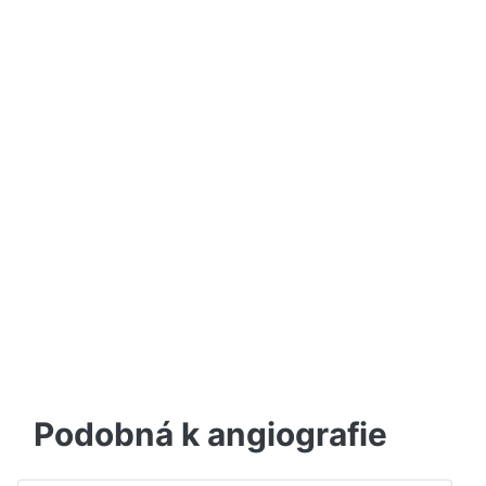
Podobná k angiografie