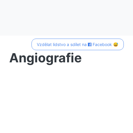
Vzdělat lidstvo a sdílet na
Facebook 😅
Angiografie