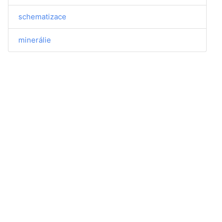
schematizace
minerálie