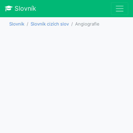
Slovník
Slovník
Slovník cizích slov
Angiografie