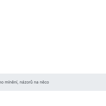
o mínění, názorů na něco