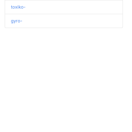
toxiko-
gyro-