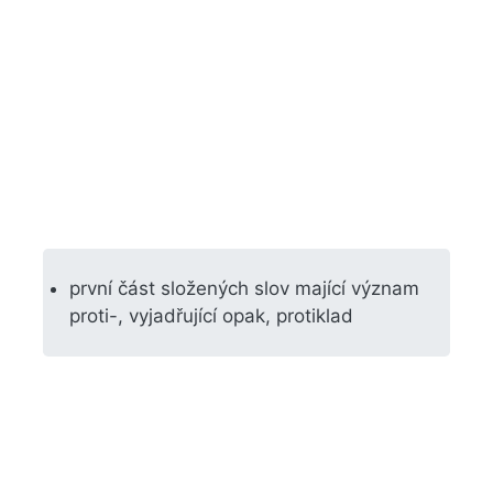
první část složených slov mající význam
proti-, vyjadřující opak, protiklad