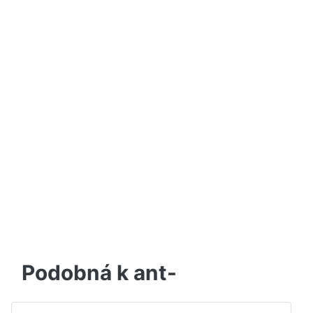
Podobná k ant-