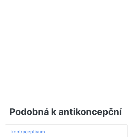
Podobná k antikoncepční
kontraceptivum