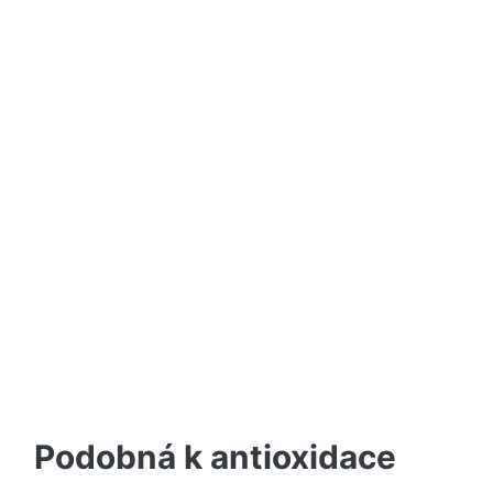
Podobná k antioxidace