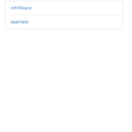
nitrifikace
aspirace