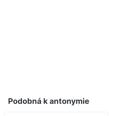
Podobná k antonymie