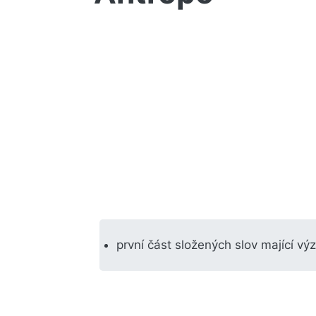
první část složených slov mající vý