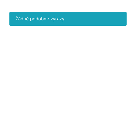
Žádné podobné výrazy.