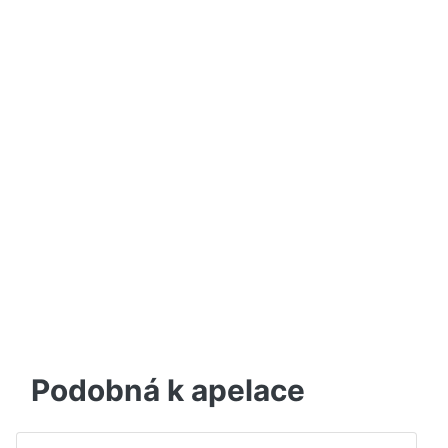
Podobná k apelace