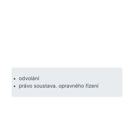
odvolání
právo soustava. opravného řízení