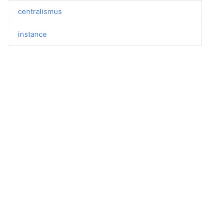
centralismus
instance