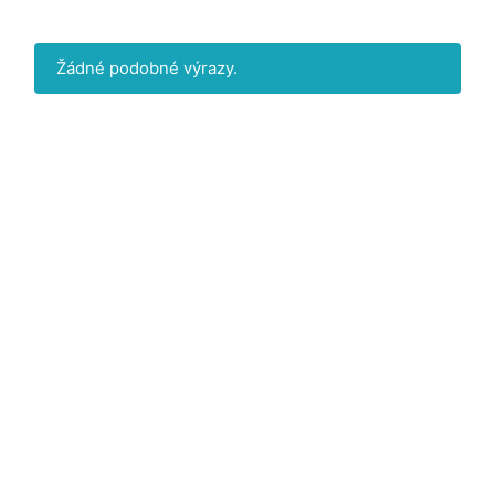
Žádné podobné výrazy.