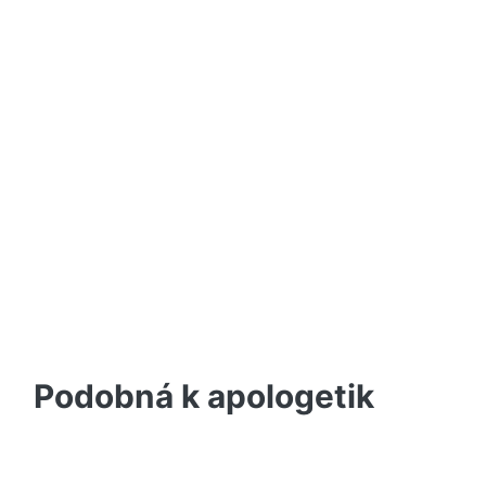
Podobná k apologetik