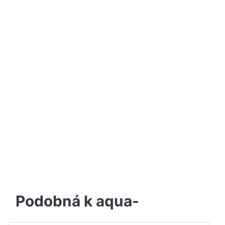
Podobná k aqua-