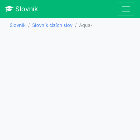
Slovník
Slovník
Slovník cizích slov
Aqua-