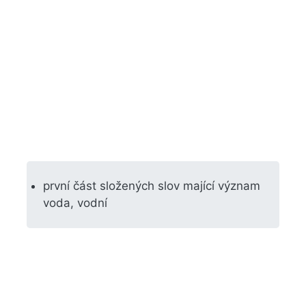
první část složených slov mající význam
voda, vodní