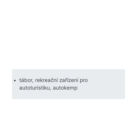
tábor, rekreační zařízení pro
autoturistiku, autokemp