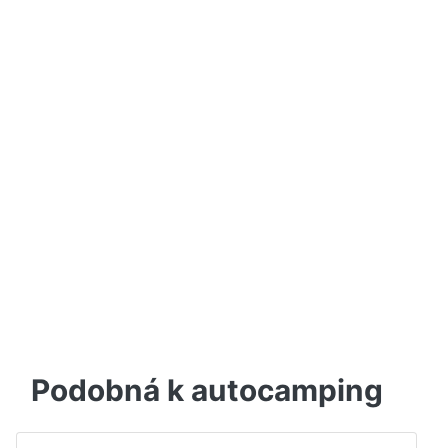
Podobná k autocamping