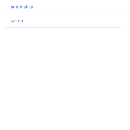
automatika
jachta