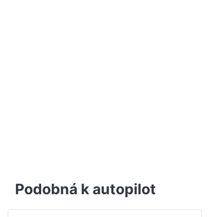
Podobná k autopilot