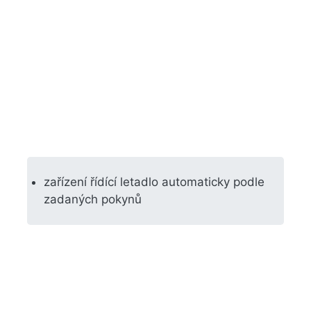
zařízení řídící letadlo automaticky podle
zadaných pokynů