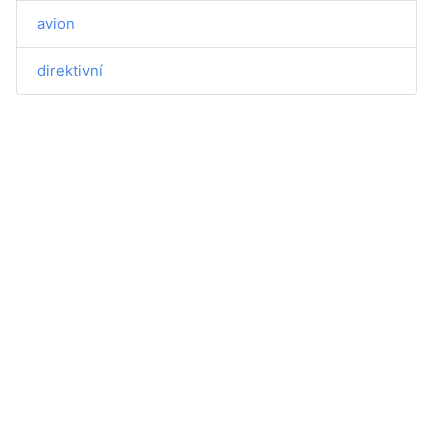
avion
direktivní