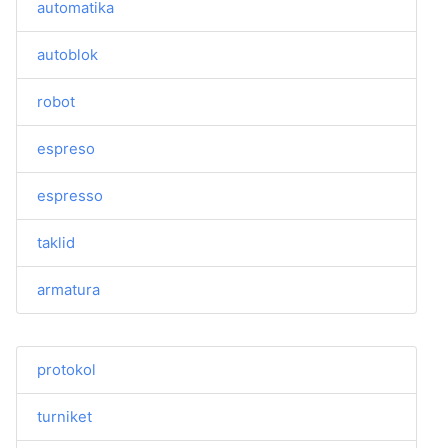
automatika
autoblok
robot
espreso
espresso
taklid
armatura
protokol
turniket