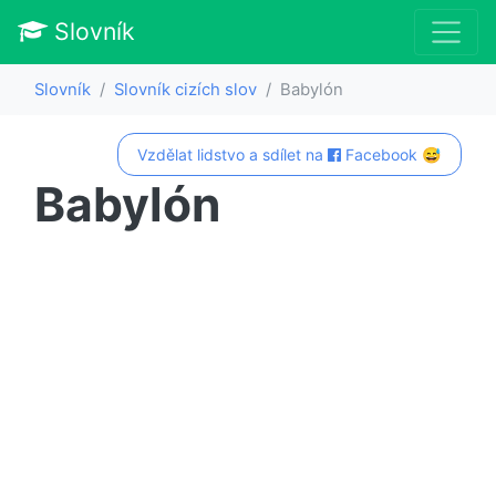
Slovník
Slovník
Slovník cizích slov
Babylón
Vzdělat lidstvo a sdílet na
Facebook 😅
Babylón