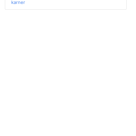
karner