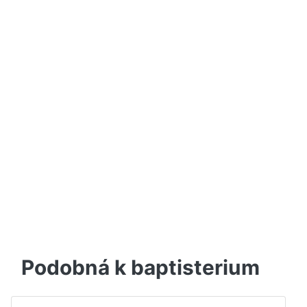
Podobná k baptisterium