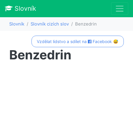
Slovník
Slovník
Slovník cizích slov
Benzedrin
Vzdělat lidstvo a sdílet na
Facebook 😅
Benzedrin