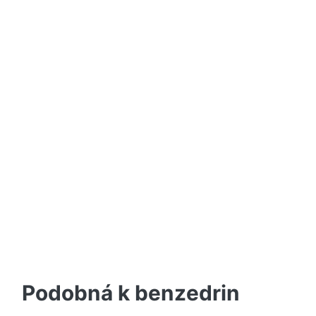
Podobná k benzedrin