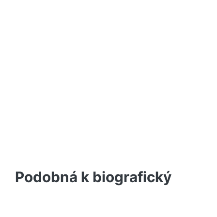
Podobná k biografický