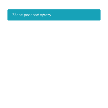
Žádné podobné výrazy.