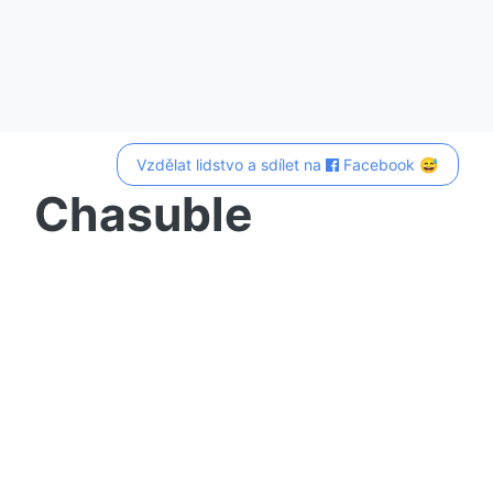
Vzdělat lidstvo a sdílet na
Facebook 😅
Chasuble