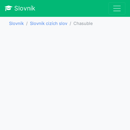
Slovník
Slovník
Slovník cizích slov
Chasuble