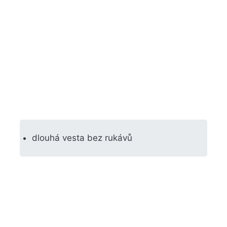
dlouhá vesta bez rukávů