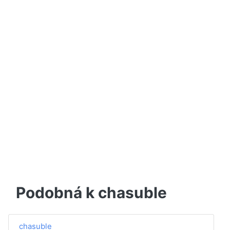
Podobná k chasuble
chasuble