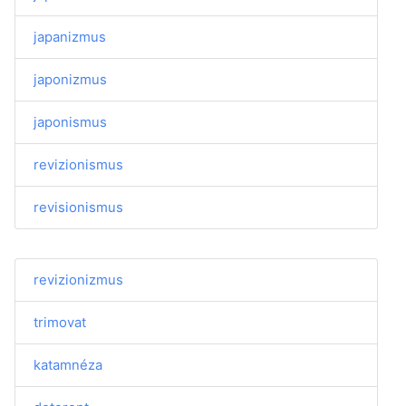
japanizmus
japonizmus
japonismus
revizionismus
revisionismus
revizionizmus
trimovat
katamnéza