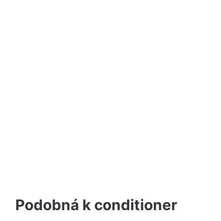
Podobná k conditioner