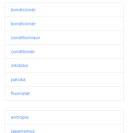
kondicionér
kondicioner
conditionneur
conditioner
inhibitor
paruka
fluoristat
entropie
japanismus