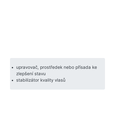
upravovač, prostředek nebo přísada ke
zlepšení stavu
stabilizátor kvality vlasů