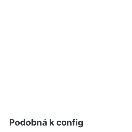
Podobná k config