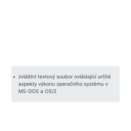
zvláštní textový soubor ovládající určité
aspekty výkonu operačního systému v
MS-DOS a OS/2