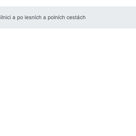
silnici a po lesních a polních cestách