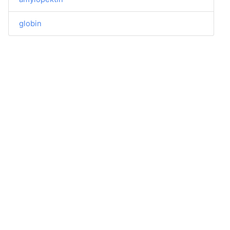
globin