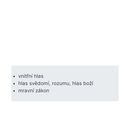
vnitřní hlas
hlas svědomí, rozumu, hlas boží
mravní zákon