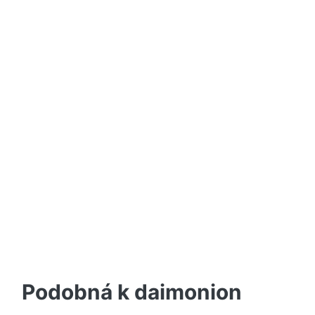
Podobná k daimonion