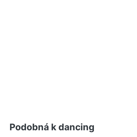
Podobná k dancing