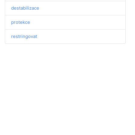
destabilizace
protekce
restringovat