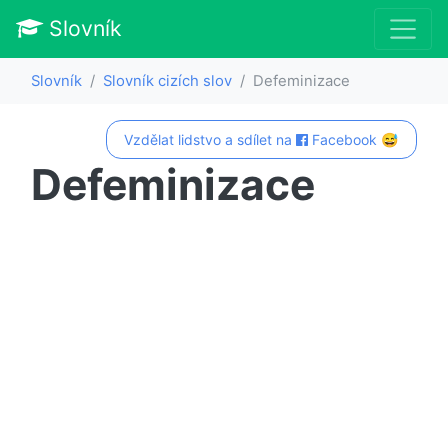
Slovník
Slovník
Slovník cizích slov
Defeminizace
Vzdělat lidstvo a sdílet na
Facebook 😅
Defeminizace