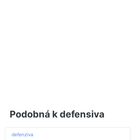
Podobná k defensiva
defenziva